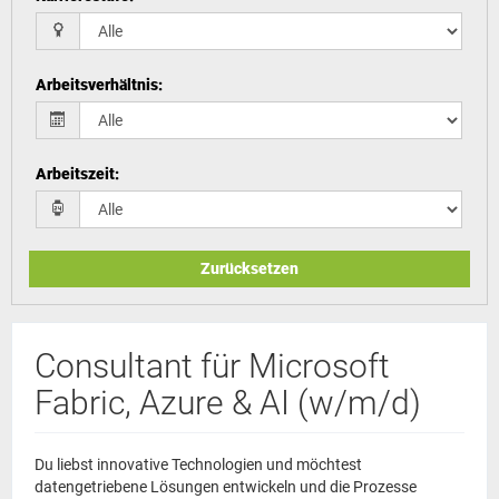
Arbeitsverhältnis
:
Arbeitszeit
:
Zurücksetzen
Consultant für Microsoft
Fabric, Azure & AI (w/m/d)
Du liebst innovative Technologien und möchtest
datengetriebene Lösungen entwickeln und die Prozesse