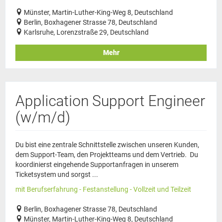
Münster, Martin-Luther-King-Weg 8, Deutschland
Berlin, Boxhagener Strasse 78, Deutschland
Karlsruhe, Lorenzstraße 29, Deutschland
Mehr
Application Support Engineer
(w/m/d)
Du bist eine zentrale Schnittstelle zwischen unseren Kunden,
dem Support-Team, den Projektteams und dem Vertrieb. Du
koordinierst eingehende Supportanfragen in unserem
Ticketsystem und sorgst ...
mit Berufserfahrung - Festanstellung - Vollzeit und Teilzeit
Berlin, Boxhagener Strasse 78, Deutschland
Münster, Martin-Luther-King-Weg 8, Deutschland