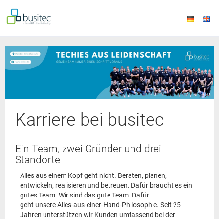
Karriere bei busitec
Ein Team, zwei Gründer und drei
Standorte
Alles aus einem Kopf geht nicht. Beraten, planen,
entwickeln, realisieren und betreuen. Dafür braucht es ein
gutes Team. Wir sind das gute Team. Dafür
geht unsere Alles-aus-einer-Hand-Philosophie. Seit 25
Jahren unterstützen wir Kunden umfassend bei der