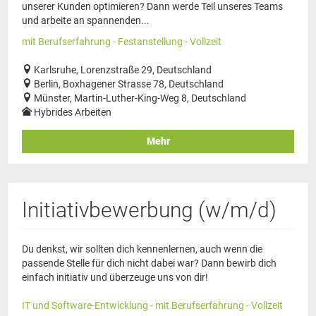
unserer Kunden optimieren? Dann werde Teil unseres Teams
und arbeite an spannenden...
mit Berufserfahrung - Festanstellung - Vollzeit
Karlsruhe, Lorenzstraße 29, Deutschland
Berlin, Boxhagener Strasse 78, Deutschland
Münster, Martin-Luther-King-Weg 8, Deutschland
Hybrides Arbeiten
Mehr
Initiativbewerbung (w/m/d)
Du denkst, wir sollten dich kennenlernen, auch wenn die
passende Stelle für dich nicht dabei war? Dann bewirb dich
einfach initiativ und überzeuge uns von dir!
IT und Software-Entwicklung - mit Berufserfahrung - Vollzeit